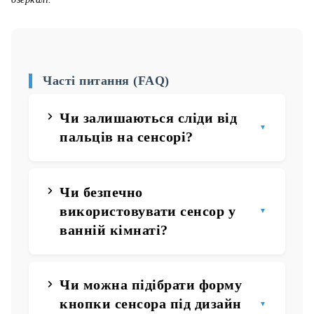
Часті питання (FAQ)
Чи залишаються сліди від
пальців на сенсорі?
Чи безпечно
використовувати сенсор у
ванній кімнаті?
Чи можна підібрати форму
кнопки сенсора під дизайн