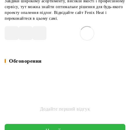
Завдяки широкому асортименту, високій якості і професійному
сервісу, тут можна знайти оптимальне рішення для будь-якого
проекту опалення підлог. Відвідайте сайт Fenix Heat і
переконайтеся в цьому самі.
Обговорення
Додайте перший відгук