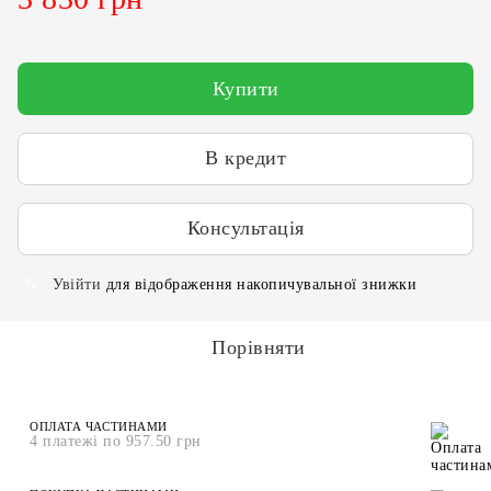
Купити
В кредит
Консультація
Увійти
для відображення накопичувальної знижки
%
Порівняти
ОПЛАТА ЧАСТИНАМИ
4 платежі по 957.50 грн