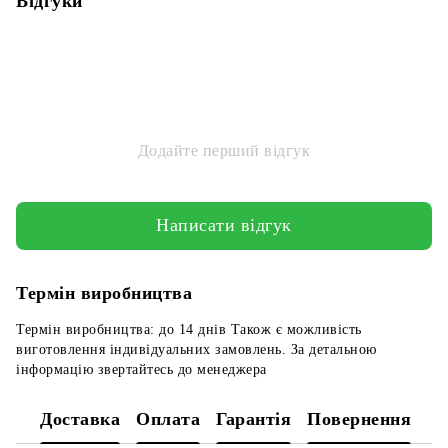
Відгуки
Додайте перший відгук
Написати відгук
Термін виробництва
Термін виробництва: до 14 днів Також є можливість
виготовлення індивідуальних замовлень. За детальною
інформацію звертайтесь до менеджера
Доставка
Оплата
Гарантія
Повернення