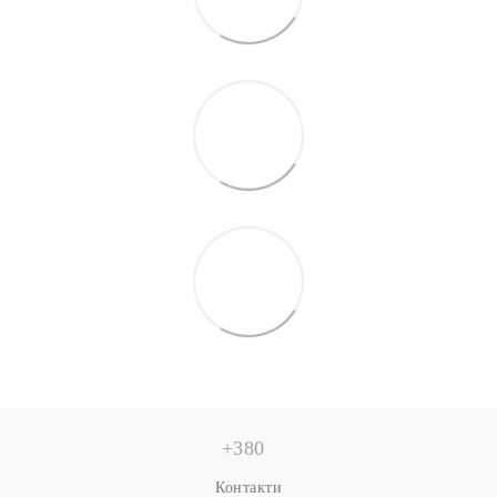
+380
Контакти