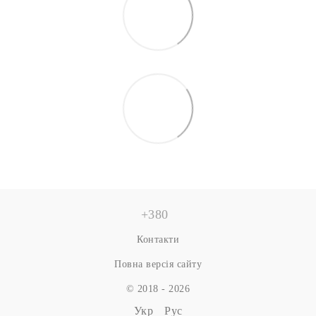
+380
Контакти
Повна версія сайту
© 2018 - 2026
Укр
Рус