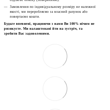
Замовлення по індивідуальному розміру не належної
якості, ми переробляємо за власний рахунок або
повертаємо кошти.
Будьте впевнені, працюючи з нами Ви 100% нічим не
ризикуєте. Ми налаштовані йти на зустріч, та
зробити Вас задоволеними.