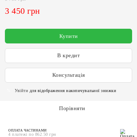
3 450 грн
Купити
В кредит
Консультація
Увійти
для відображення накопичувальної знижки
%
Порівняти
ОПЛАТА ЧАСТИНАМИ
4 платежі по 862.50 грн