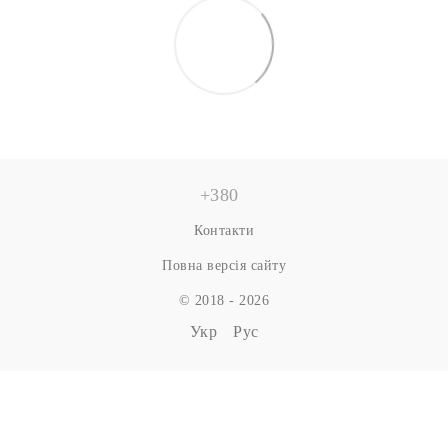
+380
Контакти
Повна версія сайту
© 2018 - 2026
Укр
Рус