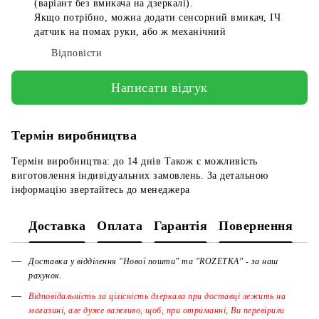
(варіант без вмикача на дзеркалі).
Якщо потрібно, можна додати сенсорний вмикач, ІЧ
датчик на помах руки, або ж механічний
Відповісти
Написати відгук
Термін виробництва
Термін виробництва: до 14 днів Також є можливість
виготовлення індивідуальних замовлень. За детальною
інформацію звертайтесь до менеджера
Доставка
Оплата
Гарантія
Повернення
Доставка у відділення "Нової пошти" та "ROZETKA" - за наш
рахунок.
Відповідальність за цілісність дзеркала при доставці лежить на
магазині, але дуже важливо, щоб, при отриманні, Ви перевірили