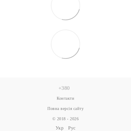
+380
Контакти
Повна версія сайту
© 2018 - 2026
Укр
Рус