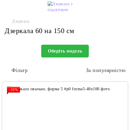
Дзеркала
Дзеркала 60 на 150 см
Оберіть модель
Фільтр
За популярністю
−13%