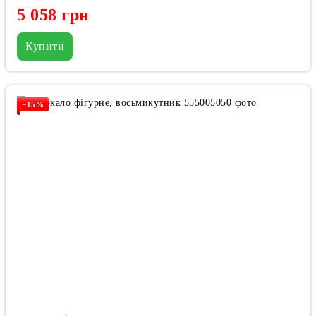
5 058 грн
Купити
−15%