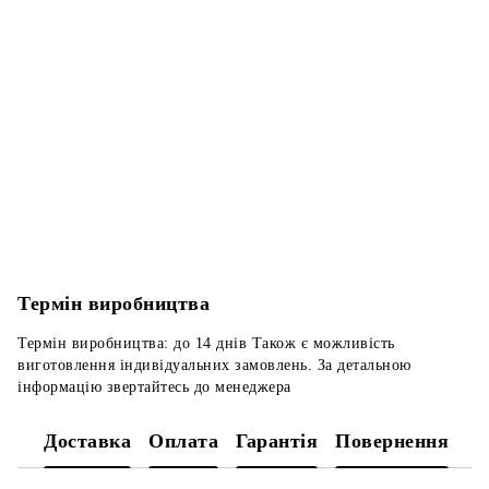
Термін виробництва
Термін виробництва: до 14 днів Також є можливість
виготовлення індивідуальних замовлень. За детальною
інформацію звертайтесь до менеджера
Доставка
Оплата
Гарантія
Повернення