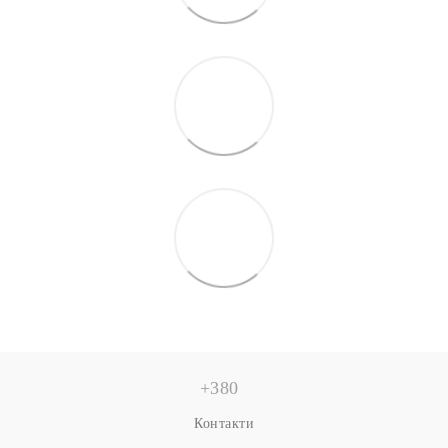
+380
Контакти