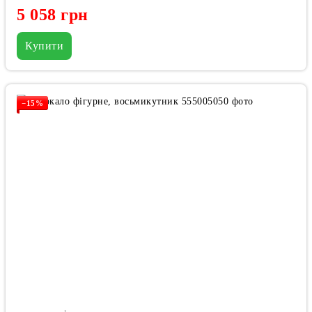
5 058 грн
Купити
−15%