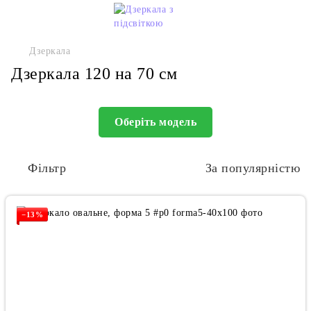
Дзеркала
Дзеркала 120 на 70 см
Оберіть модель
Фільтр
За популярністю
−13%