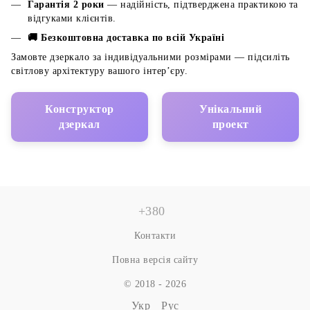
Гарантія 2 роки
— надійність, підтверджена практикою та
відгуками клієнтів.
🚚 Безкоштовна доставка по всій Україні
Замовте дзеркало за індивідуальними розмірами — підсиліть
світлову архітектуру вашого інтер’єру.
Конструктор
Унікальний
дзеркал
проект
+380
Контакти
Повна версія сайту
© 2018 - 2026
Укр
Рус