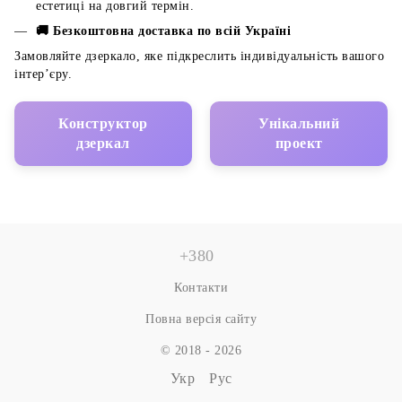
естетиці на довгий термін.
🚚 Безкоштовна доставка по всій Україні
Замовляйте дзеркало, яке підкреслить індивідуальність вашого
інтер’єру.
Конструктор
Унікальний
дзеркал
проект
+380
Контакти
Повна версія сайту
© 2018 - 2026
Укр
Рус