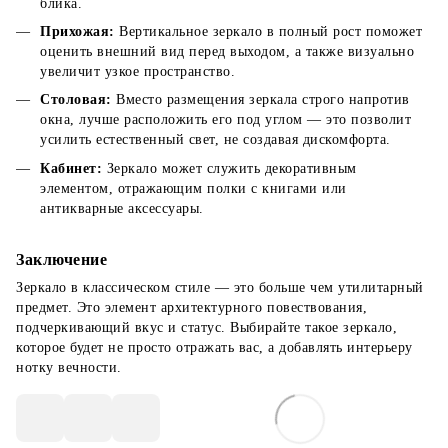
блика.
Прихожая:
Вертикальное зеркало в полный рост поможет
оценить внешний вид перед выходом, а также визуально
увеличит узкое пространство.
Столовая:
Вместо размещения зеркала строго напротив
окна, лучше расположить его под углом — это позволит
усилить естественный свет, не создавая дискомфорта.
Кабинет:
Зеркало может служить декоративным
элементом, отражающим полки с книгами или
антикварные аксессуары.
Заключение
Зеркало в классическом стиле — это больше чем утилитарный
предмет. Это элемент архитектурного повествования,
подчеркивающий вкус и статус. Выбирайте такое зеркало,
которое будет не просто отражать вас, а добавлять интерьеру
нотку вечности.