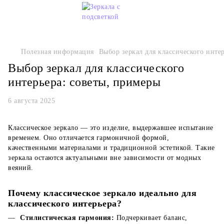
Полезная информация
Выбор зеркал для классического инте
Выбор зеркал для классического
интерьера: советы, примеры
6 августа 2025
Классическое зеркало — это изделие, выдержавшее испытание
временем. Оно отличается гармоничной формой,
качественными материалами и традиционной эстетикой. Такие
зеркала остаются актуальными вне зависимости от модных
веяний.
Почему классическое зеркало идеально для
классического интерьера?
Стилистическая гармония:
Подчеркивает баланс,