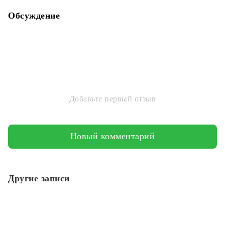
Обсуждение
Добавьте первый отзыв
Новый комментарий
Другие записи