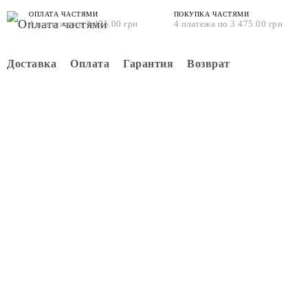
ОПЛАТА ЧАСТЯМИ
ПОКУПКА ЧАСТЯМИ
4 платежа по 3 475.00 грн
4 платежа по 3 475.00 грн
Доставка
Оплата
Гарантия
Возврат