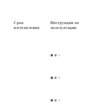
Срок
Инструкция по
изготовления
эксплуатации