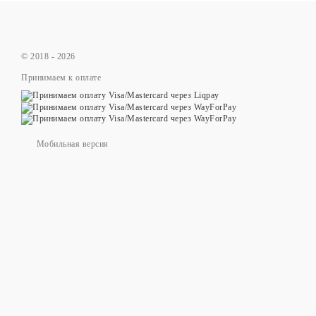
© 2018 - 2026
Принимаем к оплате
Мобильная версия