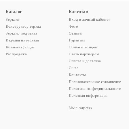
Каталог
Клиентам
Зеркала
Вход в личный кабинет
Конструктор зеркал
Фото
Зеркало под заказ
Отзывы
Изделия из зеркала
Гарантия
Комплектующие
Обмен и возврат
Распродажа
Стать партнером
Оплата и доставка
О нас
Контакты
Пользовательское соглашение
Политика конфедициальности
Полезная информация
Мы в соцсетях