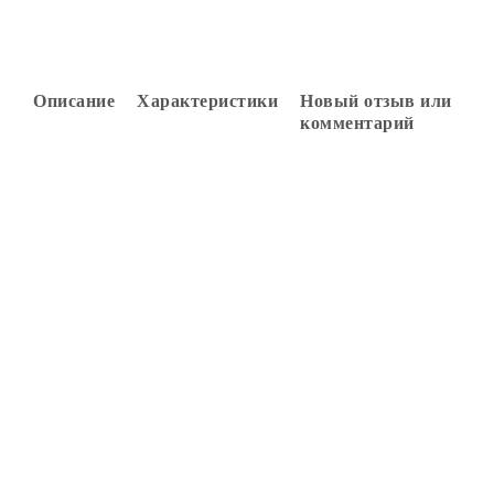
Описание
Характеристики
Новый отзыв или
комментарий