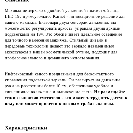
Макияжное зеркало с двойной усиленной подсветкой лица
LED 19v прямоугольное Karnet - инновационное решение для
вашего макияжа. Благодаря двум сенсорам движения, вы
можете легко регулировать яркость, управляя двумя яркими
подсветками на 19v. Это обеспечивает идеальное освещение
для точного нанесения макияжа. Стильный дизайн и
передовые технологии делают это зеркало незаменимым
аксессуаром в вашей косметической рутине, подходит для
профессионального и домашнего использования.
Инфракрасный сенсор предназначен для бесконтактного
управления подсветкой зеркала. Он реагирует на движение
руки на расстоянии более 10 см, обеспечивая удобное и
гигиеничное включение и выключение света.
Не размещайте
сенсор напротив смесителя - это может затруднить доступ к
нему или может привести к ложным срабатываниям.
Характеристики