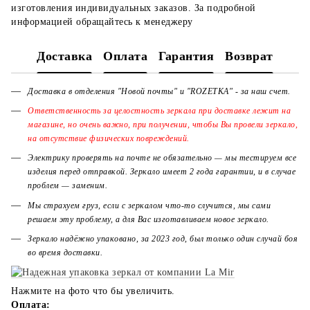
изготовления индивидуальных заказов. За подробной
информацией обращайтесь к менеджеру
Доставка
Оплата
Гарантия
Возврат
Доставка в отделения "Новой почты" и "ROZETKA" - за наш счет.
Ответственность за целостность зеркала при доставке лежит на
магазине, но очень важно, при получении, чтобы Вы провели зеркало,
на отсутствие физических повреждений.
Электрику проверять на почте не обязательно — мы тестируем все
изделия перед отправкой. Зеркало имеет 2 года гарантии, и в случае
проблем — заменим.
Мы страхуем груз, если с зеркалом что-то случится, мы сами
решаем эту проблему, а для Вас изготавливаем новое зеркало.
Зеркало надёжно упаковано, за 2023 год, был только один случай боя
во время доставки.
Нажмите на фото что бы увеличить.
Оплата: