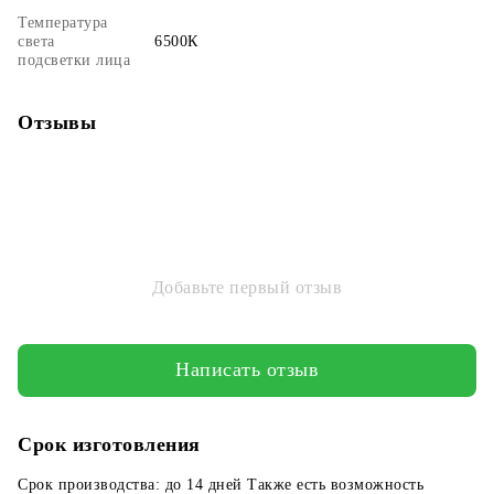
Температура
света
6500К
подсветки лица
Отзывы
Добавьте первый отзыв
Написать отзыв
Срок изготовления
Срок производства: до 14 дней Также есть возможность