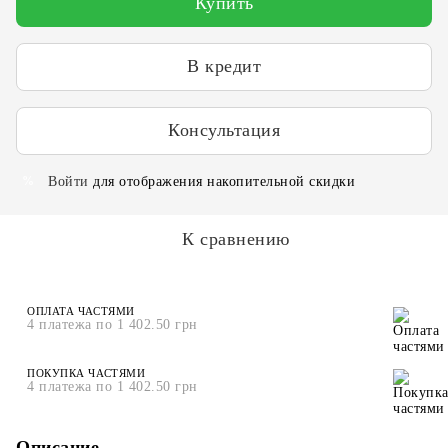
Купить
В кредит
Консультация
Войти
для отображения накопительной скидки
%
К сравнению
ОПЛАТА ЧАСТЯМИ
4 платежа по 1 402.50 грн
ПОКУПКА ЧАСТЯМИ
4 платежа по 1 402.50 грн
Описание