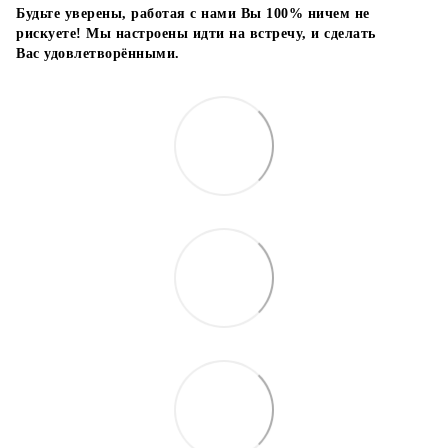
Будьте уверены, работая с нами Вы 100% ничем не
рискуете! Мы настроены идти на встречу, и сделать
Вас удовлетворёнными.