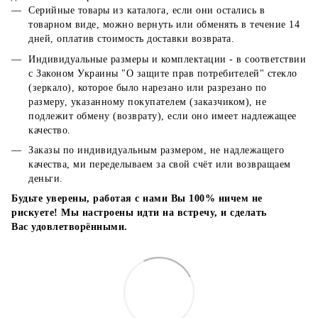
Серийные товары из каталога, если они остались в
товарном виде, можно вернуть или обменять в течение 14
дней, оплатив стоимость доставки возврата.
Индивидуальные размеры и комплектации - в соответствии
с Законом Украины "О защите прав потребителей" стекло
(зеркало), которое было нарезано или разрезано по
размеру, указанному покупателем (заказчиком), не
подлежит обмену (возврату), если оно имеет надлежащее
качество.
Заказы по индивидуальным размером, не надлежащего
качества, ми переделываем за свой счёт или возвращаем
деньги.
Будьте уверены, работая с нами Вы 100% ничем не
рискуете! Мы настроены идти на встречу, и сделать
Вас удовлетворёнными.