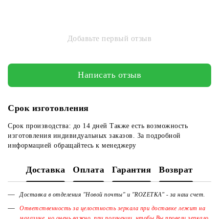
Добавьте первый отзыв
Написать отзыв
Срок изготовления
Срок производства: до 14 дней Также есть возможность
изготовления индивидуальных заказов. За подробной
информацией обращайтесь к менеджеру
Доставка
Оплата
Гарантия
Возврат
Доставка в отделения "Новой почты" и "ROZETKA" - за наш счет.
Ответственность за целостность зеркала при доставке лежит на
магазине, но очень важно, при получении, чтобы Вы провели зеркало,