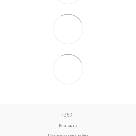
+380
Контакты