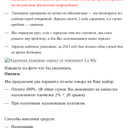
на отсутствие физических повреждений.
Электрику проверять на почте не обязательно — мы тестируем все
изделия перед отправкой. Зеркало имеет 2 года гарантии, и в случае
проблем — заменим.
Мы страхуем груз, если с зеркалом что-то случится, мы сами
решаем эту проблему, а для Вас изготавливаем новое зеркало.
Зеркало надёжно упаковано, за 2023 год, был только один случай боя
во время доставки.
Нажмите на фото что бы увеличить.
Оплата:
Мы предлагаем два варианта оплаты товара на Ваш выбор:
Оплата 100%.
(В этом случае Вы экономите на комиссии
наложенного платежа 2% + 20 гривен)
При получении наложенным платежом.
Способы внесения средств:
Наличными.