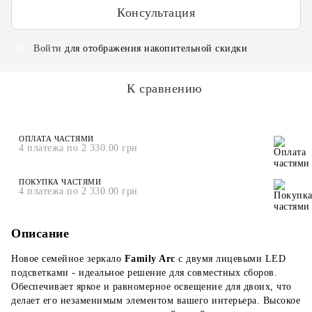
Консультация
Войти
для отображения накопительной скидки
%
К сравнению
ОПЛАТА ЧАСТЯМИ
4 платежа по 2 330.00 грн
ПОКУПКА ЧАСТЯМИ
4 платежа по 2 330.00 грн
Описание
Новое семейное зеркало
Family Arc
с двумя лицевыми LED
подсветками - идеальное решение для совместных сборов.
Обеспечивает яркое и равномерное освещение для двоих, что
делает его незаменимым элементом вашего интерьера. Высокое