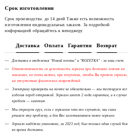
Срок изготовления
Срок производства: до 14 дней Также есть возможность
изготовления индивидуальных заказов. За подробной
информацией обращайтесь к менеджеру
Доставка
Оплата
Гарантия
Возврат
Доставка в отделения "Новой почты" и "ROZETKA" - за наш счет.
Ответственность за целостность зеркала при доставке лежит на
магазине, но очень важно, при получении, чтобы Вы провели зеркало,
на отсутствие физических повреждений.
Электрику проверять на почте не обязательно — мы тестируем все
изделия перед отправкой. Зеркало имеет 2 года гарантии, и в случае
проблем — заменим.
Мы страхуем груз, если с зеркалом что-то случится, мы сами
решаем эту проблему, а для Вас изготавливаем новое зеркало.
Зеркало надёжно упаковано, за 2023 год, был только один случай боя
во время доставки.