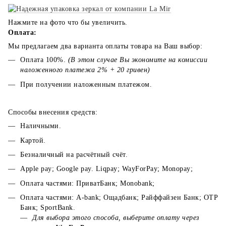
Нажмите на фото что бы увеличить.
Оплата:
Мы предлагаем два варианта оплаты товара на Ваш выбор:
Оплата 100%.
(В этом случае Вы экономите на комиссии
наложенного платежа 2% + 20 гривен)
При получении наложенным платежом.
Способы внесения средств:
Наличными.
Картой.
Безналичный на расчётный счёт.
Apple pay; Google pay. Liqpay; WayForPay; Monopay;
Оплата частями: ПриватБанк; Monobank;
Оплата частями: A-bank; Ощадбанк; Райффайзен Банк; ОТР
Банк; SportBank.
Для выбора этого способа, выберите оплату через