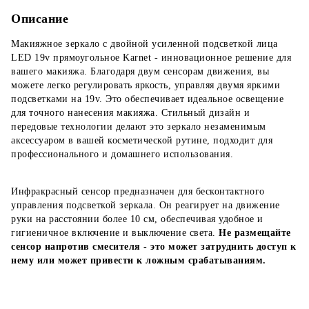
Описание
Макияжное зеркало с двойной усиленной подсветкой лица
LED 19v прямоугольное Karnet - инновационное решение для
вашего макияжа. Благодаря двум сенсорам движения, вы
можете легко регулировать яркость, управляя двумя яркими
подсветками на 19v. Это обеспечивает идеальное освещение
для точного нанесения макияжа. Стильный дизайн и
передовые технологии делают это зеркало незаменимым
аксессуаром в вашей косметической рутине, подходит для
профессионального и домашнего использования.
Инфракрасный сенсор предназначен для бесконтактного
управления подсветкой зеркала. Он реагирует на движение
руки на расстоянии более 10 см, обеспечивая удобное и
гигиеничное включение и выключение света.
Не размещайте
сенсор напротив смесителя - это может затруднить доступ к
нему или может привести к ложным срабатываниям.