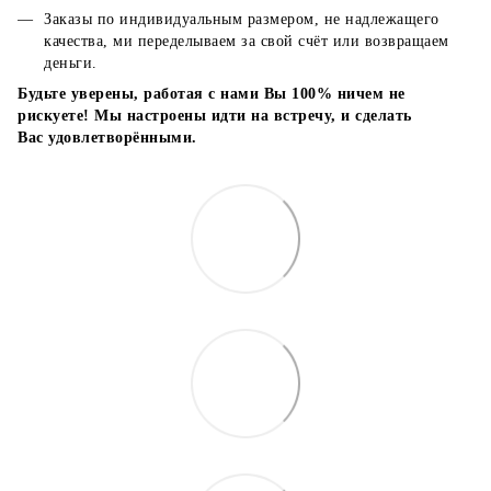
Заказы по индивидуальным размером, не надлежащего
качества, ми переделываем за свой счёт или возвращаем
деньги.
Будьте уверены, работая с нами Вы 100% ничем не
рискуете! Мы настроены идти на встречу, и сделать
Вас удовлетворёнными.