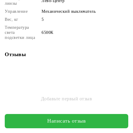
Лево-Центр
линзы
Управление
Механический выключатель
Вес, кг
5
Температура
света
6500К
подсветки лица
Отзывы
Добавьте первый отзыв
Написать отзыв