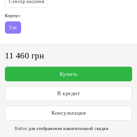
Сенсор касания
Корпус
Так
11 460 грн
Купить
В кредит
Консультация
Войти
для отображения накопительной скидки
%