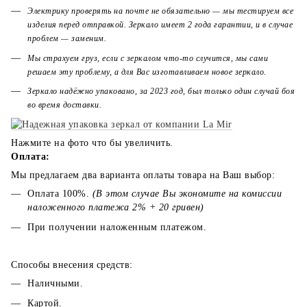
Электрику проверять на почте не обязательно — мы тестируем все
изделия перед отправкой. Зеркало имеет 2 года гарантии, и в случае
проблем — заменим.
Мы страхуем груз, если с зеркалом что-то случится, мы сами
решаем эту проблему, а для Вас изготавливаем новое зеркало.
Зеркало надёжно упаковано, за 2023 год, был только один случай боя
во время доставки.
Нажмите на фото что бы увеличить.
Оплата:
Мы предлагаем два варианта оплаты товара на Ваш выбор:
Оплата 100%.
(В этом случае Вы экономите на комиссии
наложенного платежа 2% + 20 гривен)
При получении наложенным платежом.
Способы внесения средств:
Наличными.
Картой.