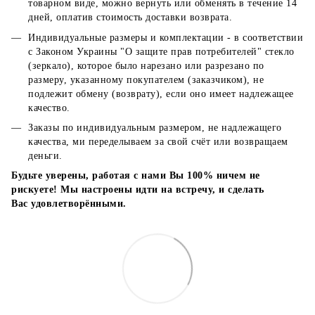
товарном виде, можно вернуть или обменять в течение 14
дней, оплатив стоимость доставки возврата.
Индивидуальные размеры и комплектации - в соответствии
с Законом Украины "О защите прав потребителей" стекло
(зеркало), которое было нарезано или разрезано по
размеру, указанному покупателем (заказчиком), не
подлежит обмену (возврату), если оно имеет надлежащее
качество.
Заказы по индивидуальным размером, не надлежащего
качества, ми переделываем за свой счёт или возвращаем
деньги.
Будьте уверены, работая с нами Вы 100% ничем не
рискуете! Мы настроены идти на встречу, и сделать
Вас удовлетворёнными.