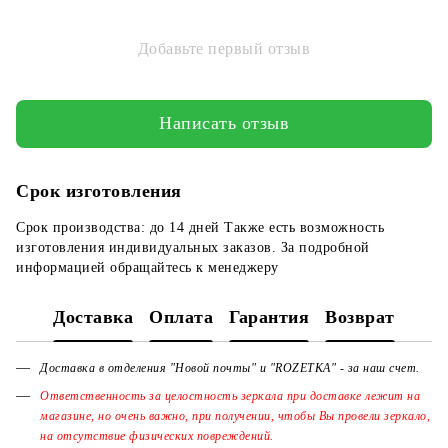
Добавьте первый отзыв
Написать отзыв
Срок изготовления
Срок производства: до 14 дней Также есть возможность
изготовления индивидуальных заказов. За подробной
информацией обращайтесь к менеджеру
Доставка
Оплата
Гарантия
Возврат
Доставка в отделения "Новой почты" и "ROZETKA" - за наш счет.
Ответственность за целостность зеркала при доставке лежит на
магазине, но очень важно, при получении, чтобы Вы провели зеркало,
на отсутствие физических повреждений.