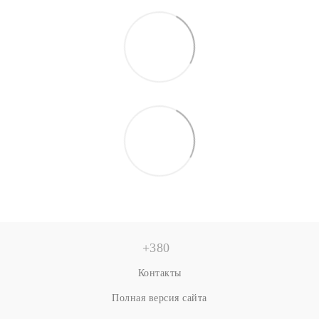
+380
Контакты
Полная версия сайта