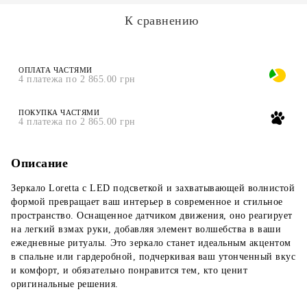
К сравнению
ОПЛАТА ЧАСТЯМИ
4 платежа по 2 865.00 грн
ПОКУПКА ЧАСТЯМИ
4 платежа по 2 865.00 грн
Описание
Зеркало Loretta с LED подсветкой и захватывающей волнистой
формой превращает ваш интерьер в современное и стильное
пространство. Оснащенное датчиком движения, оно реагирует
на легкий взмах руки, добавляя элемент волшебства в ваши
ежедневные ритуалы. Это зеркало станет идеальным акцентом
в спальне или гардеробной, подчеркивая ваш утонченный вкус
и комфорт, и обязательно понравится тем, кто ценит
оригинальные решения.