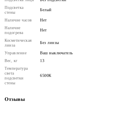
Подсветка
Белый
стены
Наличие часов
Нет
Наличие
Нет
подогрева
Косметическая
Без линзы
линза
Управление
Ваш выключатель
Вес, кг
13
Температура
света
6500К
подсветки
стены
Отзывы