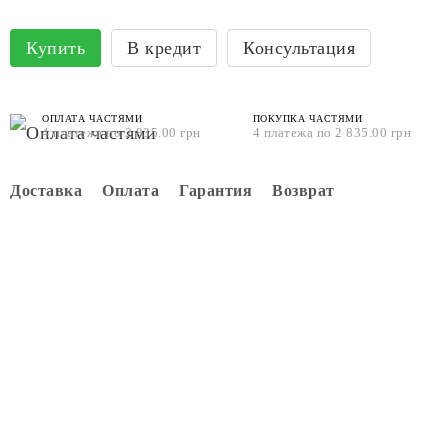
Купить
В кредит
Консультация
ОПЛАТА ЧАСТЯМИ
ПОКУПКА ЧАСТЯМИ
4 платежа по 2 835.00 грн
4 платежа по 2 835.00 грн
Доставка
Оплата
Гарантия
Возврат