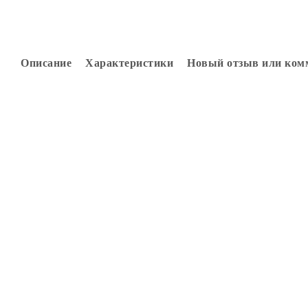
Описание
Характеристики
Новый отзыв или ком