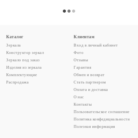
Каталог
Клиентам
Зеркала
Вход в личный кабинет
Конструктор зеркал
Фото
Зеркало под заказ
Отзывы
Изделия из зеркала
Гарантия
Комплектующие
Обмен и возврат
Распродажа
Стать партнером
Оплата и доставка
О нас
Контакты
Пользовательское соглашение
Политика конфедициальности
Полезная информация