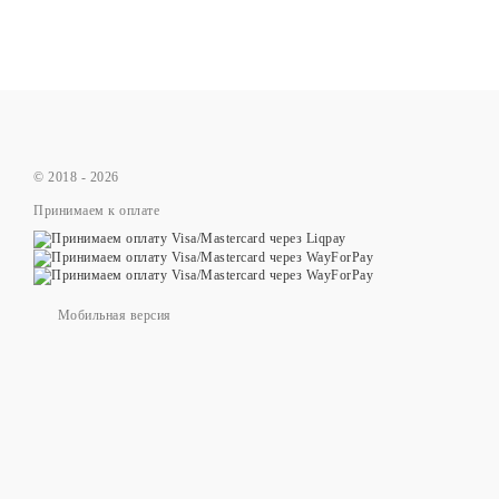
© 2018 - 2026
Принимаем к оплате
Мобильная версия