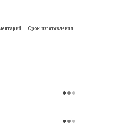
ментарий
Срок изготовления