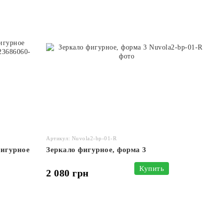
Артикул: Nuvola2-bp-01-R
фигурное
Зеркало фигурное, форма 3
Купить
2 080 грн