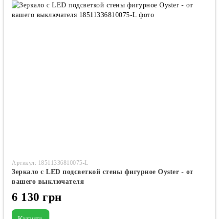
Артикул: 18511336810075-L
Зеркало с LED подсветкой стены фигурное Oyster - от
вашего выключателя
6 130 грн
Купить