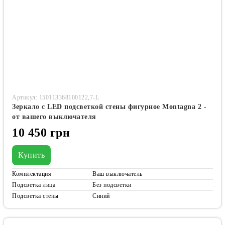
Артикул: 150113368100122,7-L
Зеркало с LED подсветкой стены фигурное Montagna 2 -
от вашего выключателя
10 450 грн
Купить
Комплектация
Ваш выключатель
Подсветка лица
Без подсветки
Подсветка стены
Синий