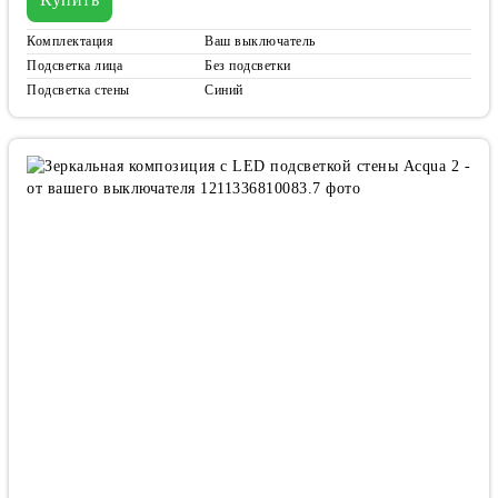
Комплектация
Ваш выключатель
Подсветка лица
Без подсветки
Подсветка стены
Синий