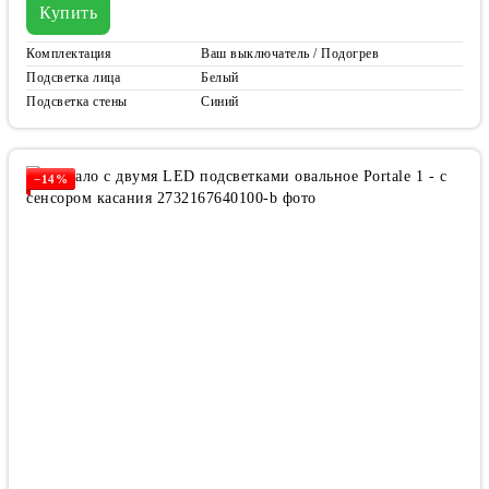
Купить
Комплектация
Ваш выключатель / Подогрев
Подсветка лица
Белый
Подсветка стены
Синий
−14%