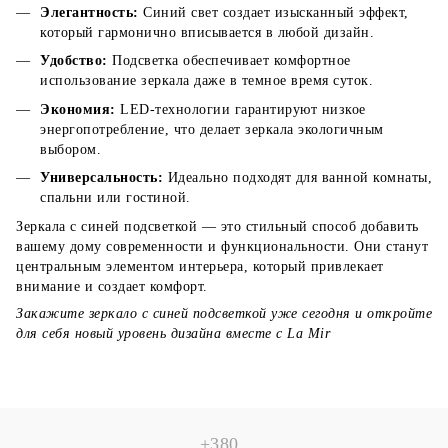
Элегантность:
Синий свет создает изысканный эффект,
который гармонично вписывается в любой дизайн.
Удобство:
Подсветка обеспечивает комфортное
использование зеркала даже в темное время суток.
Экономия:
LED-технологии гарантируют низкое
энергопотребление, что делает зеркала экологичным
выбором.
Универсальность:
Идеально подходят для ванной комнаты,
спальни или гостиной.
Зеркала с синей подсветкой — это стильный способ добавить
вашему дому современности и функциональности. Они станут
центральным элементом интерьера, который привлекает
внимание и создает комфорт.
Закажите зеркало с синей подсветкой уже сегодня и откройте
для себя новый уровень дизайна вместе с La Mir
+380