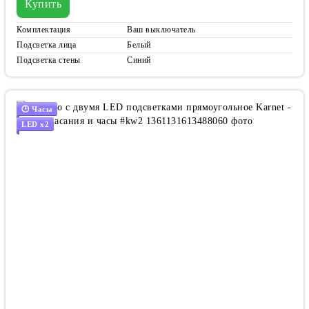
Купить
Комплектация
Ваш выключатель
Подсветка лица
Белый
Подсветка стены
Синий
🕑 Часы
LED x2