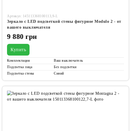
Артикул: 145113368100113,9-L
Зеркало с LED подсветкой стены фигурное Modulo 2 - от
вашего выключателя
9 880 грн
Купить
Комплектация
Ваш выключатель
Подсветка лица
Без подсветки
Подсветка стены
Синий