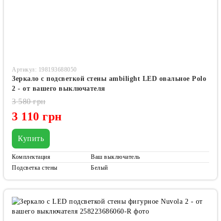
Артикул: 198193688050
Зеркало с подсветкой стены ambilight LED овальное Polo
2 - от вашего выключателя
3 580 грн
3 110 грн
Купить
Комплектация
Ваш выключатель
Подсветка стены
Белый