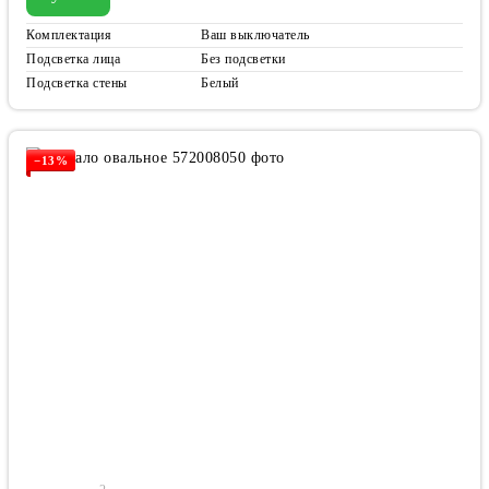
Комплектация
Ваш выключатель
Подсветка лица
Без подсветки
Подсветка стены
Белый
−13%