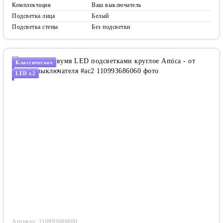
Комплектация
Ваш выключатель
Подсветка лица
Белый
Подсветка стены
Без подсветки
Классическое
LED x2
Артикул: 110993686060