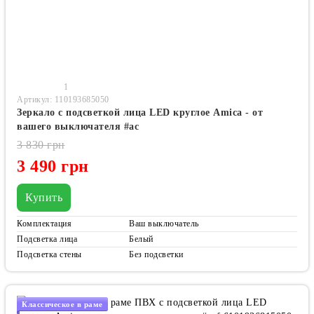
1
Артикул: 110193685050
Зеркало с подсветкой лица LED круглое Amica - от
вашего выключателя #ac
3 830 грн
3 490 грн
Купить
Комплектация
Ваш выключатель
Подсветка лица
Белый
Подсветка стены
Без подсветки
Классическое в раме