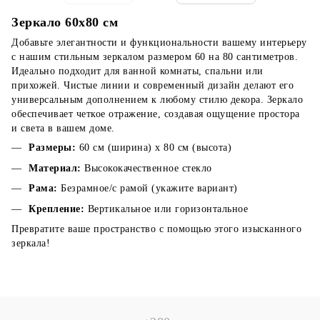
Зеркало 60x80 см
Добавьте элегантности и функциональности вашему интерьеру
с нашим стильным зеркалом размером 60 на 80 сантиметров.
Идеально подходит для ванной комнаты, спальни или
прихожей. Чистые линии и современный дизайн делают его
универсальным дополнением к любому стилю декора. Зеркало
обеспечивает четкое отражение, создавая ощущение простора
и света в вашем доме.
Размеры:
60 см (ширина) x 80 см (высота)
Материал:
Высококачественное стекло
Рама:
Безрамное/с рамой (укажите вариант)
Крепление:
Вертикальное или горизонтальное
Превратите ваше пространство с помощью этого изысканного
зеркала!