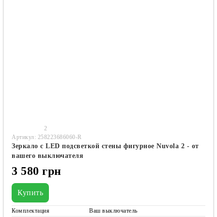
2
Артикул: 258223686060-R
Зеркало с LED подсветкой стены фигурное Nuvola 2 - от
вашего выключателя
3 580 грн
Купить
Комплектация
Ваш выключатель