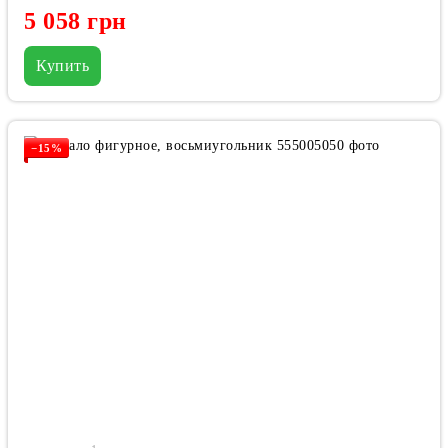
5 058 грн
Купить
−15%