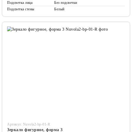
Подсветка лица
Без подсветки
Подсветка стены
Белый
Артикул: Nuvola2-bp-01-R
Зеркало фигурное, форма 3