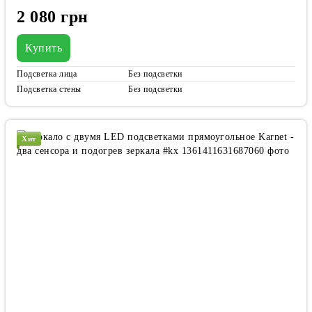
2 080 грн
Купить
Подсветка лица
Без подсветки
Подсветка стены
Без подсветки
Хит