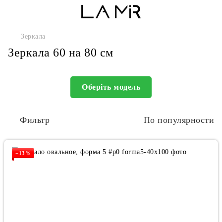
Зеркала
Зеркала 60 на 80 см
Оберіть модель
Фильтр
По популярности
−13%