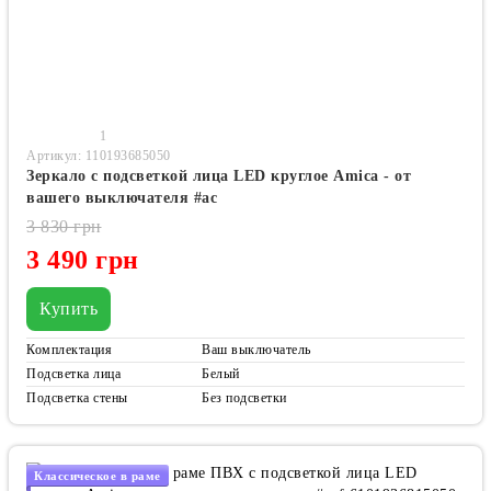
1
Артикул: 110193685050
Зеркало с подсветкой лица LED круглое Amica - от
вашего выключателя #ac
3 830 грн
3 490 грн
Купить
Комплектация
Ваш выключатель
Подсветка лица
Белый
Подсветка стены
Без подсветки
Классическое в раме