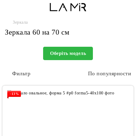
Зеркала
Зеркала 60 на 70 см
Оберіть модель
Фильтр
По популярности
−13%