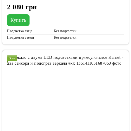
2 080 грн
Купить
Подсветка лица
Без подсветки
Подсветка стены
Без подсветки
Хит