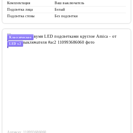
Комплектация
Ваш выключатель
Подсветка лица
Белый
Подсветка стены
Без подсветки
Классическое
LED x2
Артикул: 110993686060