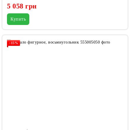
5 058 грн
Купить
−15%