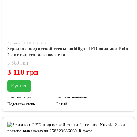
Артикул: 198193688050
Зеркало с подсветкой стены ambilight LED овальное Polo
2 - от вашего выключателя
3 580 грн
3 110 грн
Купить
Комплектация
Ваш выключатель
Подсветка стены
Белый