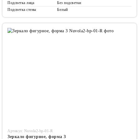
Подсветка лица
Без подсветки
Подсветка стены
Белый
Артикул: Nuvola2-bp-01-R
Зеркало фигурное, форма 3