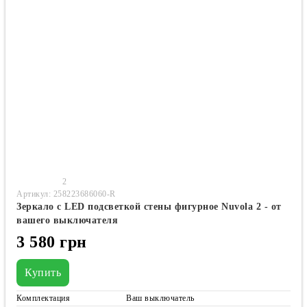
2
Артикул: 258223686060-R
Зеркало с LED подсветкой стены фигурное Nuvola 2 - от
вашего выключателя
3 580 грн
Купить
Комплектация
Ваш выключатель