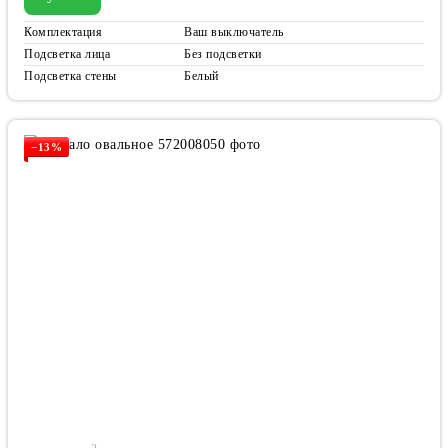
Комплектация
Ваш выключатель
Подсветка лица
Без подсветки
Подсветка стены
Белый
−13%