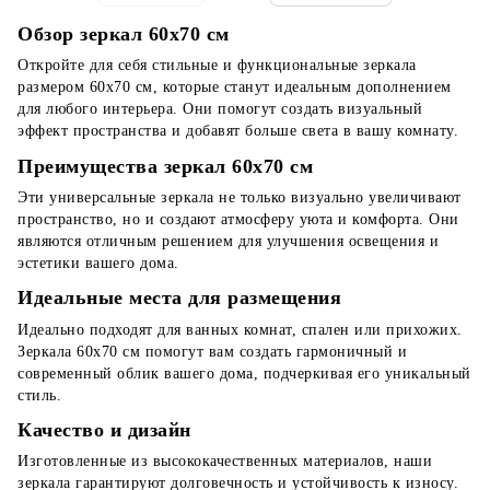
Обзор зеркал 60x70 см
Откройте для себя стильные и функциональные зеркала
размером 60x70 см, которые станут идеальным дополнением
для любого интерьера. Они помогут создать визуальный
эффект пространства и добавят больше света в вашу комнату.
Преимущества зеркал 60x70 см
Эти универсальные зеркала не только визуально увеличивают
пространство, но и создают атмосферу уюта и комфорта. Они
являются отличным решением для улучшения освещения и
эстетики вашего дома.
Идеальные места для размещения
Идеально подходят для ванных комнат, спален или прихожих.
Зеркала 60x70 см помогут вам создать гармоничный и
современный облик вашего дома, подчеркивая его уникальный
стиль.
Качество и дизайн
Изготовленные из высококачественных материалов, наши
зеркала гарантируют долговечность и устойчивость к износу.