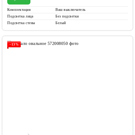
Комплектация
Ваш выключатель
Подсветка лица
Без подсветки
Подсветка стены
Белый
−13%