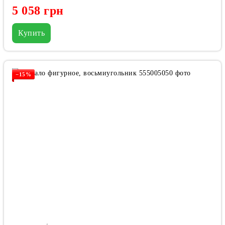
5 058 грн
Купить
−15%