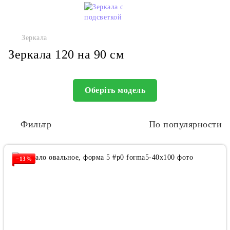
Зеркала
Зеркала 120 на 90 см
Оберіть модель
Фильтр
По популярности
−13%