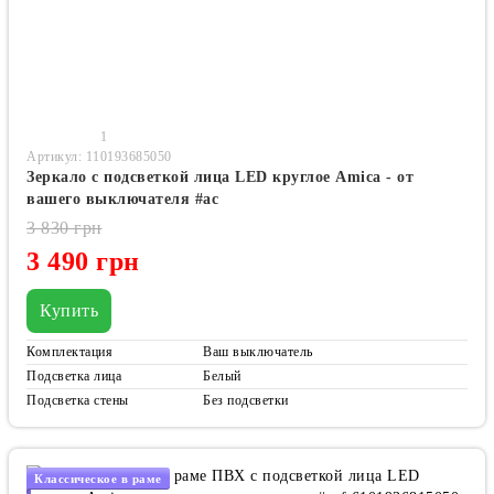
1
Артикул: 110193685050
Зеркало с подсветкой лица LED круглое Amica - от
вашего выключателя #ac
3 830 грн
3 490 грн
Купить
Комплектация
Ваш выключатель
Подсветка лица
Белый
Подсветка стены
Без подсветки
Классическое в раме