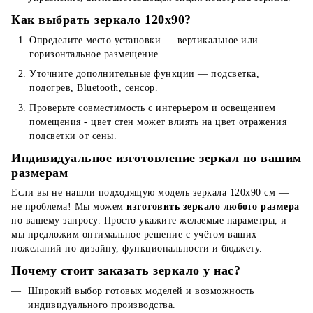
Как выбрать зеркало 120x90?
Определите место установки — вертикальное или
горизонтальное размещение.
Уточните дополнительные функции — подсветка,
подогрев, Bluetooth, сенсор.
Проверьте совместимость с интерьером и освещением
помещения - цвет стен может влиять на цвет отражения
подсветки от сены.
Индивидуальное изготовление зеркал по вашим
размерам
Если вы не нашли подходящую модель зеркала 120x90 см —
не проблема! Мы можем
изготовить зеркало любого размера
по вашему запросу. Просто укажите желаемые параметры, и
мы предложим оптимальное решение с учётом ваших
пожеланий по дизайну, функциональности и бюджету.
Почему стоит заказать зеркало у нас?
Широкий выбор готовых моделей и возможность
индивидуального производства.