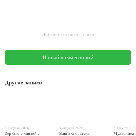
Добавьте первый отзыв
Новый комментарий
Другие записи
5 августа 2026
5 августа 2026
5 августа 202
Зеркало с линзой с
Ваш включатель
Мультимеди