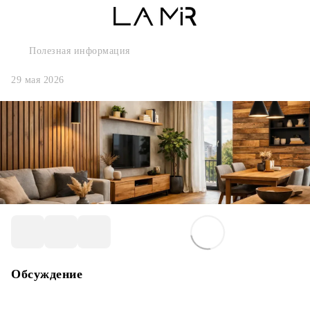
Полезная информация
29 мая 2026
Обсуждение