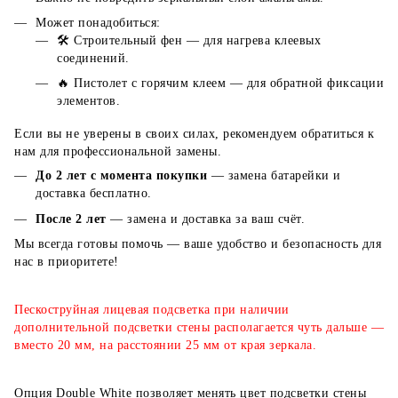
Может понадобиться:
🛠️ Строительный фен — для нагрева клеевых
соединений.
🔥 Пистолет с горячим клеем — для обратной фиксации
элементов.
Если вы не уверены в своих силах, рекомендуем обратиться к
нам для профессиональной замены.
До 2 лет с момента покупки
— замена батарейки и
доставка бесплатно.
После 2 лет
— замена и доставка за ваш счёт.
Мы всегда готовы помочь — ваше удобство и безопасность для
нас в приоритете!
Пескоструйная лицевая подсветка при наличии
дополнительной подсветки стены располагается чуть дальше —
вместо 20 мм, на расстоянии 25 мм от края зеркала.
Опция Double White позволяет менять цвет подсветки стены