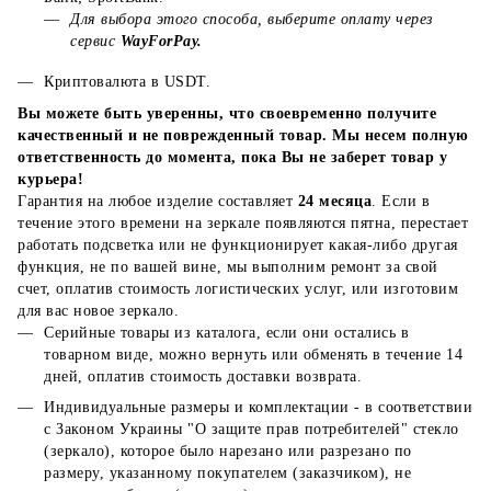
Для выбора этого способа, выберите оплату через
сервис
WayForPay.
Криптовалюта в USDT.
Вы можете быть уверенны, что своевременно получите
качественный и не поврежденный товар. Мы несем полную
ответственность до момента, пока Вы не заберет товар у
курьера!
Гарантия на любое изделие составляет
24 месяца
. Если в
течение этого времени на зеркале появляются пятна, перестает
работать подсветка или не функционирует какая-либо другая
функция, не по вашей вине, мы выполним ремонт за свой
счет, оплатив стоимость логистических услуг, или изготовим
для вас новое зеркало.
Серийные товары из каталога, если они остались в
товарном виде, можно вернуть или обменять в течение 14
дней, оплатив стоимость доставки возврата.
Индивидуальные размеры и комплектации - в соответствии
с Законом Украины "О защите прав потребителей" стекло
(зеркало), которое было нарезано или разрезано по
размеру, указанному покупателем (заказчиком), не