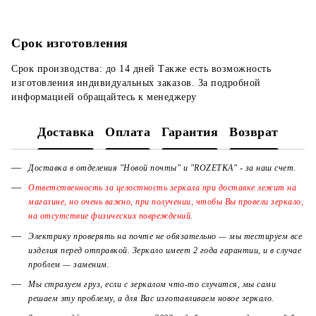
Срок изготовления
Срок производства: до 14 дней Также есть возможность
изготовления индивидуальных заказов. За подробной
информацией обращайтесь к менеджеру
Доставка
Оплата
Гарантия
Возврат
Доставка в отделения "Новой почты" и "ROZETKA" - за наш счет.
Ответственность за целостность зеркала при доставке лежит на
магазине, но очень важно, при получении, чтобы Вы провели зеркало,
на отсутствие физических повреждений.
Электрику проверять на почте не обязательно — мы тестируем все
изделия перед отправкой. Зеркало имеет 2 года гарантии, и в случае
проблем — заменим.
Мы страхуем груз, если с зеркалом что-то случится, мы сами
решаем эту проблему, а для Вас изготавливаем новое зеркало.