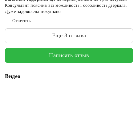
Консультант пояснив всі можливості і особливості дзеркала.
Дуже задоволена покупкою.
Ответить
Еще 3 отзыва
Написать отзыв
Видео