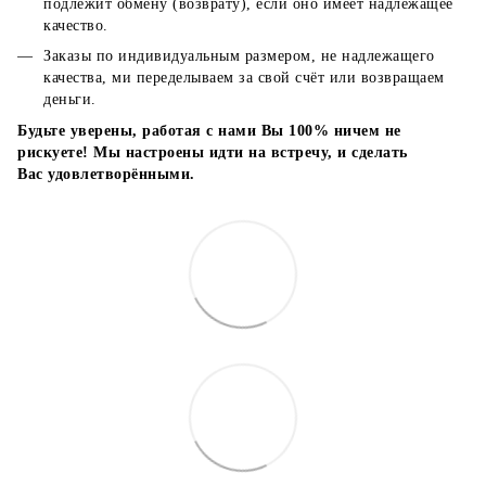
подлежит обмену (возврату), если оно имеет надлежащее
качество.
Заказы по индивидуальным размером, не надлежащего
качества, ми переделываем за свой счёт или возвращаем
деньги.
Будьте уверены, работая с нами Вы 100% ничем не
рискуете! Мы настроены идти на встречу, и сделать
Вас удовлетворёнными.