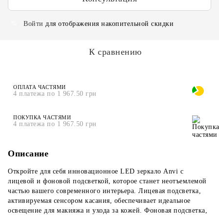
Войти
для отображения накопительной скидки
%
К сравнению
ОПЛАТА ЧАСТЯМИ
4 платежа по 1 967.50 грн
ПОКУПКА ЧАСТЯМИ
4 платежа по 1 967.50 грн
Описание
Откройте для себя инновационное LED зеркало Anvi с
лицевой и фоновой подсветкой, которое станет неотъемлемой
частью вашего современного интерьера. Лицевая подсветка,
активируемая сенсором касания, обеспечивает идеальное
освещение для макияжа и ухода за кожей. Фоновая подсветка,