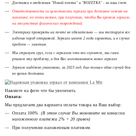
Доставка в отделения "Новой почты" и "ROZETKA" - за наш счет.
Ответственность за целостность зеркала при доставке лежит на
магазине, но очень важно, при получении, чтобы Вы провели зеркало,
на отсутствие физических повреждений.
Электрику проверять на почте не обязательно — мы тестируем все
изделия перед отправкой. Зеркало имеет 2 года гарантии, и в случае
проблем — заменим.
Мы страхуем груз, если с зеркалом что-то случится, мы сами
решаем эту проблему, а для Вас изготавливаем новое зеркало.
Зеркало надёжно упаковано, за 2023 год, был только один случай боя
во время доставки.
Нажмите на фото что бы увеличить.
Оплата:
Мы предлагаем два варианта оплаты товара на Ваш выбор:
Оплата 100%.
(В этом случае Вы экономите на комиссии
наложенного платежа 2% + 20 гривен)
При получении наложенным платежом.