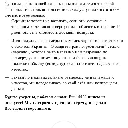
функция, не по вашей вине, мы выполним ремонт за свой
счет, оплатив стоимость логистических услуг, или изготовим
для вас новое зеркало.
Серийные товары из каталога, если они остались в
товарном виде, можно вернуть или обменять в течение 14
дней, оплатив стоимость доставки возврата.
Индивидуальные размеры и комплектации - в соответствии
с Законом Украины "О защите прав потребителей" стекло
(зеркало), которое было нарезано или разрезано по
размеру, указанному покупателем (заказчиком), не
подлежит обмену (возврату), если оно имеет надлежащее
качество.
Заказы по индивидуальным размером, не надлежащего
качества, ми переделываем за свой счёт или возвращаем
деньги.
Будьте уверены, работая с нами Вы 100% ничем не
рискуете! Мы настроены идти на встречу, и сделать
Вас удовлетворёнными.