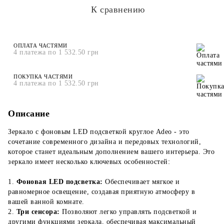
К сравнению
ОПЛАТА ЧАСТЯМИ
4 платежа по 1 532.50 грн
ПОКУПКА ЧАСТЯМИ
4 платежа по 1 532.50 грн
Описание
Зеркало с фоновым LED подсветкой круглое Adeo - это
сочетание современного дизайна и передовых технологий,
которое станет идеальным дополнением вашего интерьера. Это
зеркало имеет несколько ключевых особенностей:
1.
Фоновая LED подсветка:
Обеспечивает мягкое и
равномерное освещение, создавая приятную атмосферу в
вашей ванной комнате.
2.
Три сенсора:
Позволяют легко управлять подсветкой и
другими функциями зеркала, обеспечивая максимальный