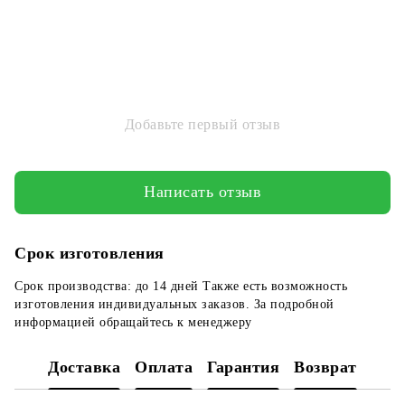
Добавьте первый отзыв
Написать отзыв
Срок изготовления
Срок производства: до 14 дней Также есть возможность
изготовления индивидуальных заказов. За подробной
информацией обращайтесь к менеджеру
Доставка
Оплата
Гарантия
Возврат