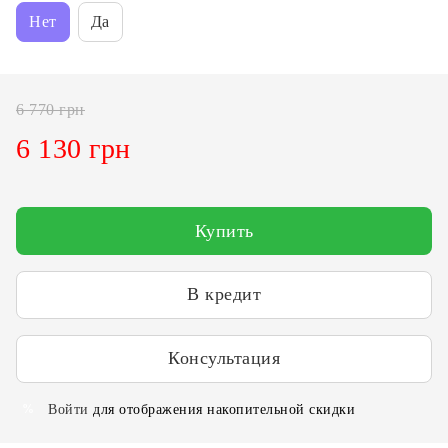
Нет
Да
6 770 грн
6 130 грн
Купить
В кредит
Консультация
Войти
для отображения накопительной скидки
%