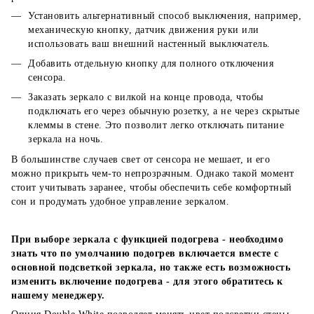
Установить альтернативный способ выключения, например,
механическую кнопку, датчик движения руки или
использовать ваш внешний настенный выключатель.
Добавить отдельную кнопку для полного отключения
сенсора.
Заказать зеркало с вилкой на конце провода, чтобы
подключать его через обычную розетку, а не через скрытые
клеммы в стене. Это позволит легко отключать питание
зеркала на ночь.
В большинстве случаев свет от сенсора не мешает, и его
можно прикрыть чем-то непрозрачным. Однако такой момент
стоит учитывать заранее, чтобы обеспечить себе комфортный
сон и продумать удобное управление зеркалом.
При выборе зеркала с функцией подогрева - необходимо
знать что по умолчанию подогрев включается вместе с
основной подсветкой зеркала, но также есть возможность
изменить включение подогрева - для этого обратитесь к
нашему менеджеру.