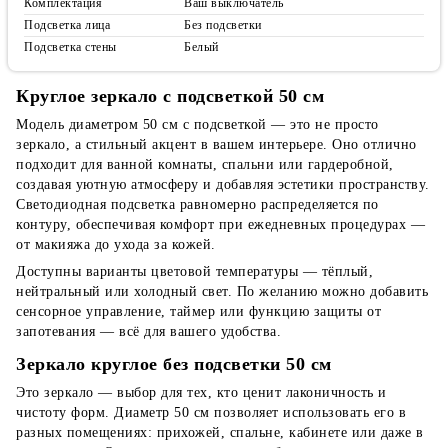
Комплектация
Ваш выключатель
Подсветка лица
Без подсветки
Подсветка стены
Белый
Круглое зеркало с подсветкой 50 см
Модель диаметром 50 см с подсветкой — это не просто
зеркало, а стильный акцент в вашем интерьере. Оно отлично
подходит для ванной комнаты, спальни или гардеробной,
создавая уютную атмосферу и добавляя эстетики пространству.
Светодиодная подсветка равномерно распределяется по
контуру, обеспечивая комфорт при ежедневных процедурах —
от макияжа до ухода за кожей.
Доступны варианты цветовой температуры — тёплый,
нейтральный или холодный свет. По желанию можно добавить
сенсорное управление, таймер или функцию защиты от
запотевания — всё для вашего удобства.
Зеркало круглое без подсветки 50 см
Это зеркало — выбор для тех, кто ценит лаконичность и
чистоту форм. Диаметр 50 см позволяет использовать его в
разных помещениях: прихожей, спальне, кабинете или даже в