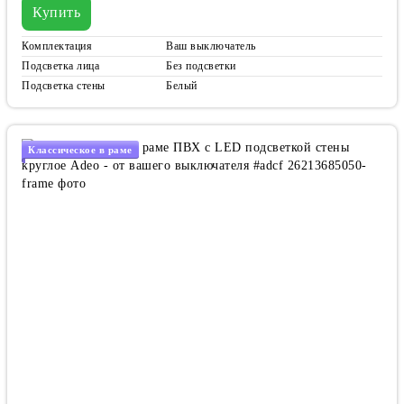
Купить
Комплектация
Ваш выключатель
Подсветка лица
Без подсветки
Подсветка стены
Белый
Классическое в раме